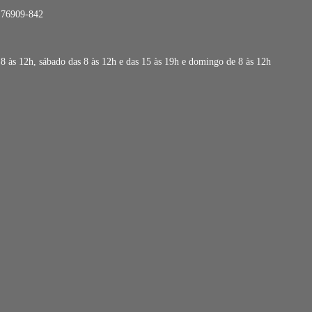
- 76909-842
s 8 às 12h, sábado das 8 às 12h e das 15 às 19h e domingo de 8 às 12h